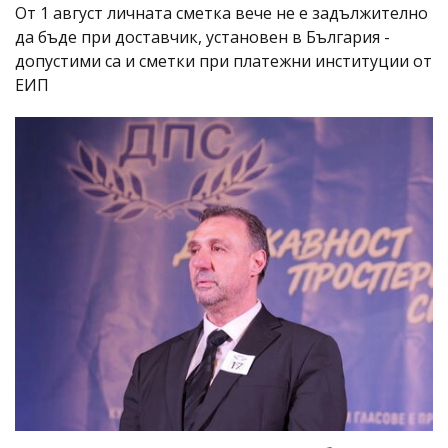
От 1 август личната сметка вече не е задължително
да бъде при доставчик, установен в България -
допустими са и сметки при платежни институции от
ЕИП