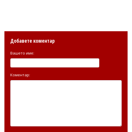
Добавете коментар
Вашето име:
Коментар: