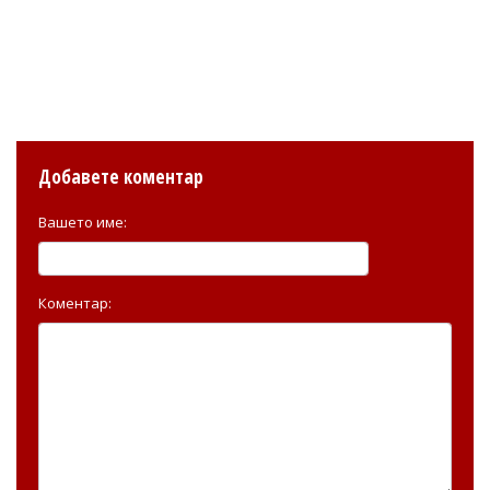
Добавете коментар
Вашето име:
Коментар: