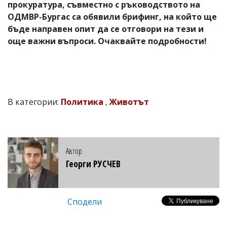
прокуратура, съвместно с ръководството на
ОДМВР-Бургас са обявили брифинг, на който ще
бъде направен опит да се отговори на тези и
още важни въпроси. Очаквайте подробности!
В категории:
Политика
,
Животът
Автор
Георги РУСЧЕВ
Сподели