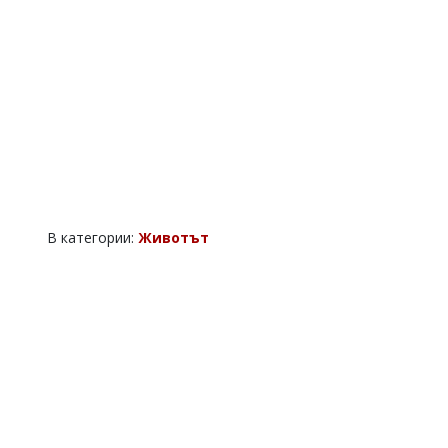
В категории:
Животът