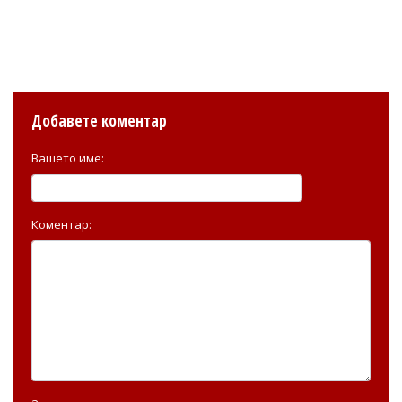
Добавете коментар
Вашето име:
Коментар: