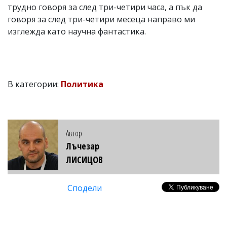
трудно говоря за след три-четири часа, а пък да
говоря за след три-четири месеца направо ми
изглежда като научна фантастика.
В категории:
Политика
Автор
Лъчезар
ЛИСИЦОВ
Сподели