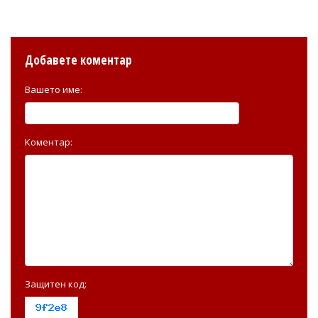
Добавете коментар
Вашето име:
Коментар:
Защитен код: