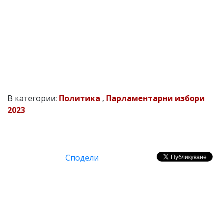
В категории:
Политика
,
Парламентарни избори
2023
Сподели