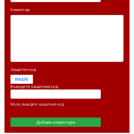
Коментар:
Защитен код:
Въведете защитния код:
Моля, въведете защитния код