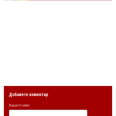
Добавете коментар
Вашето име: