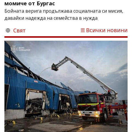
момиче от Бургас
Бойната верига продължава социалната си мисия,
давайки надежда на семейства в нужда
Всички новини
Свят