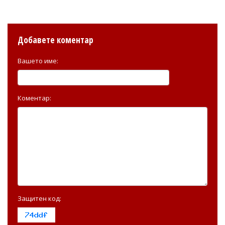
Добавете коментар
Вашето име:
Коментар:
Защитен код: