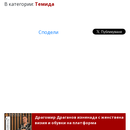
В категории:
Темида
Сподели
Драгомир Драганов изненада с женствена
визия и обувки на платформа