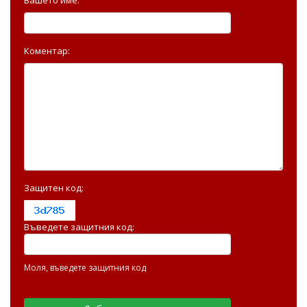
Коментар:
Защитен код:
Въведете защитния код:
Моля, въведете защитния код