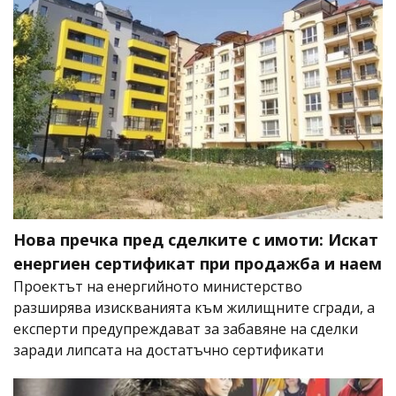
Нова пречка пред сделките с имоти: Искат
енергиен сертификат при продажба и наем
Проектът на енергийното министерство
разширява изискванията към жилищните сгради, а
експерти предупреждават за забавяне на сделки
заради липсата на достатъчно сертификати