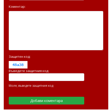
Коментар:
Защитен код:
Въведете защитния код:
Моля, въведете защитния код