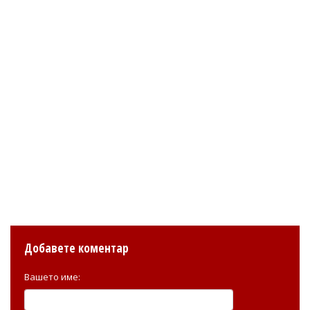
Добавете коментар
Вашето име: