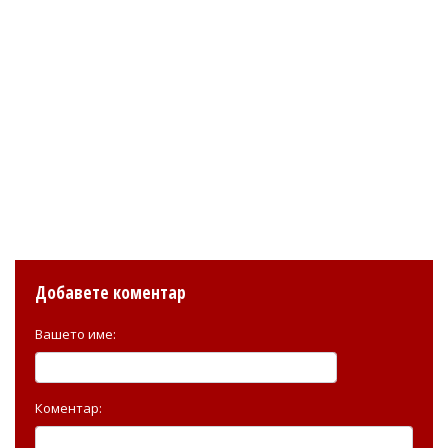
Добавете коментар
Вашето име:
Коментар: