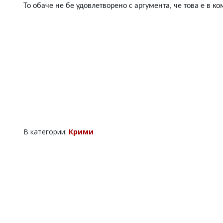
То обаче не бе удовлетворено с аргумента, че това е в 
В категории:
Крими