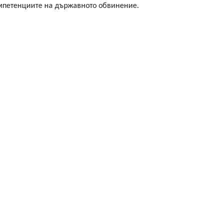
компетенциите на държавното обвинение.