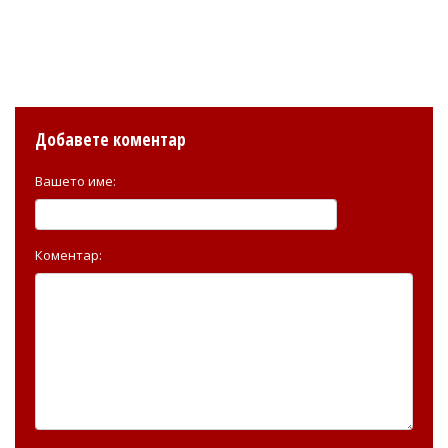
Добавете коментар
Вашето име:
Коментар: