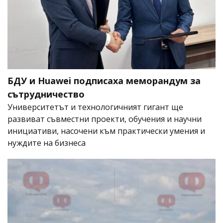
БДУ и Huawei подписаха меморандум за
сътрудничество
Университетът и технологичният гигант ще
развиват съвместни проекти, обучения и научни
инициативи, насочени към практически умения и
нуждите на бизнеса