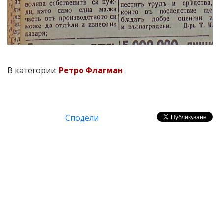
В категории:
Ретро Флагман
Сподели