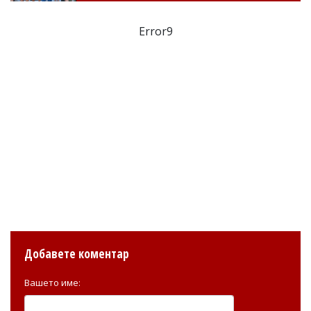
Error9
Добавете коментар
Вашето име: