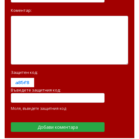
Коментар:
Защитен код:
Въведете защитния код:
Моля, въведете защитния код