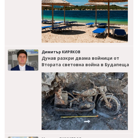
Димитър КИРЯКОВ
Дунав разкри двама войници от
Втората световна война в Будапеща