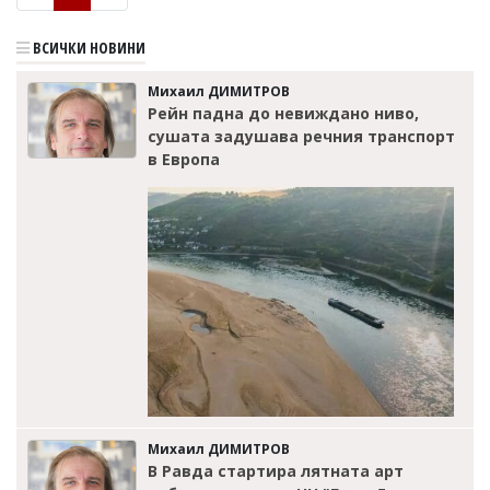
ВСИЧКИ НОВИНИ
Михаил ДИМИТРОВ
Рейн падна до невиждано ниво,
сушата задушава речния транспорт
в Европа
Михаил ДИМИТРОВ
В Равда стартира лятната арт