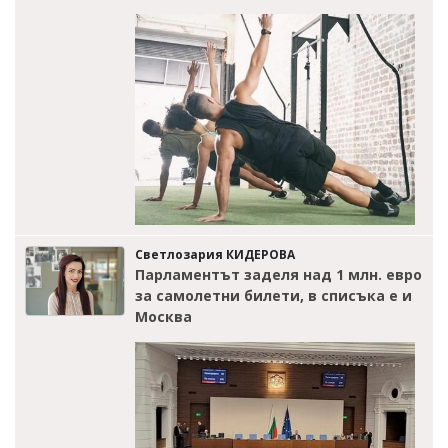
Светлозария КИДЕРОВА
Парламентът заделя над 1 млн. евро
за самолетни билети, в списъка е и
Москва