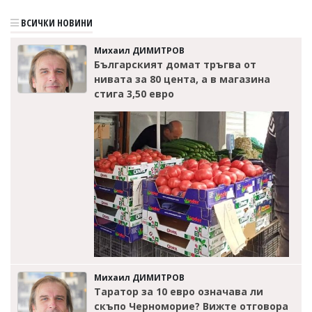
ВСИЧКИ НОВИНИ
Михаил ДИМИТРОВ
Българският домат тръгва от
нивата за 80 цента, а в магазина
стига 3,50 евро
Михаил ДИМИТРОВ
Таратор за 10 евро означава ли
скъпо Черноморие? Вижте отговора