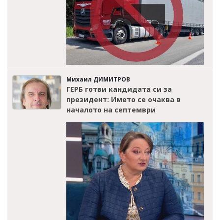
Михаил ДИМИТРОВ
ГЕРБ готви кандидата си за
президент: Името се очаква в
началото на септември