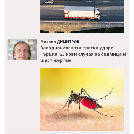
Михаил ДИМИТРОВ
Западнонилската треска удари
Гърция: 23 нови случая за седмица и
шест жертви