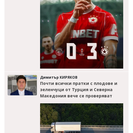
Димитър КИРЯКОВ
Почти всички пратки с плодове и
зеленчуци от Турция и Северна
Македония вече се проверяват