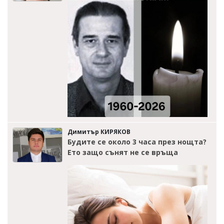
Димитър КИРЯКОВ
Будите се около 3 часа през нощта?
Ето защо сънят не се връща