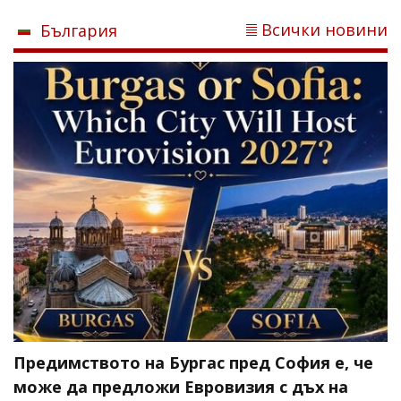
Всички новини
България
Предимството на Бургас пред София е, че
може да предложи Евровизия с дъх на