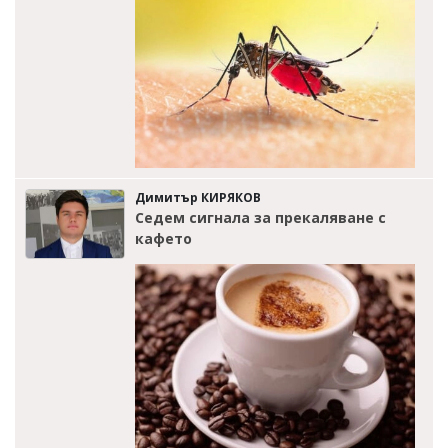
Димитър КИРЯКОВ
Седем сигнала за прекаляване с
кафето