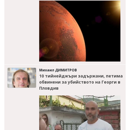
Михаил ДИМИТРОВ
10 тийнейджъри задържани, петима
обвинени за убийството на Георги в
Пловдив