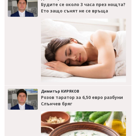
Будите се около 3 часа през нощта?
Ето защо сънят не се връща
Димитър КИРЯКОВ
Розов таратор за 6,50 евро разбуни
Слънчев бряг