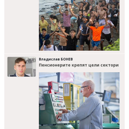
Владислав БОНЕВ
Пенсионерите крепят цели сектори