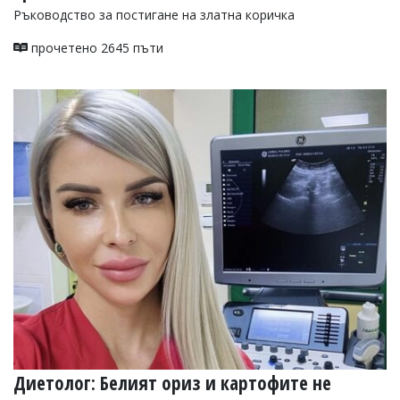
Ръководство за постигане на златна коричка
прочетено 2645 пъти
Диетолог: Белият ориз и картофите не