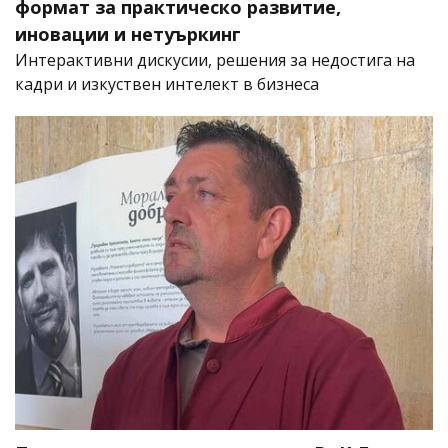
формат за практическо развитие,
иновации и нетуъркинг
Интерактивни дискусии, решения за недостига на
кадри и изкуствен интелект в бизнеса