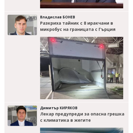
Владислав БОНЕВ
Разкриха тайник с 8 иракчани в
микробус на границата с Гърция
Димитър КИРЯКОВ
Лекар предупреди за опасна грешка
с климатика в жегите