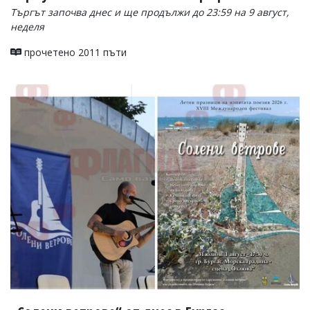
Търгът започва днес и ще продължи до 23:59 на 9 август,
неделя
прочетено 2011 пъти