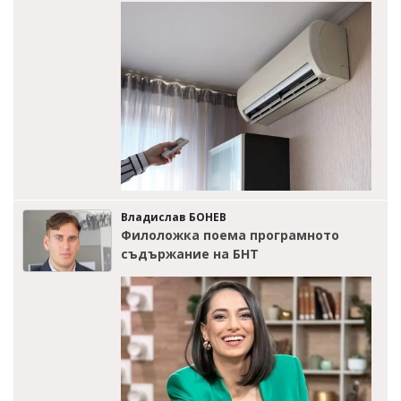
Владислав БОНЕВ
Филоложка поема програмното
съдържание на БНТ