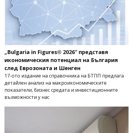
„Bulgaria in Figures® 2026“ представя
икономическия потенциал на България
след Еврозоната и Шенген
17-ото издание на справочника на БТПП предлага
детайлен анализ на макроикономическите
показатели, бизнес средата и инвестиционните
възможности у нас