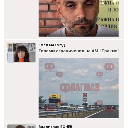
Емел МАХМУД
Големи ограничения на АМ "Тракия"
Владислав БОНЕВ