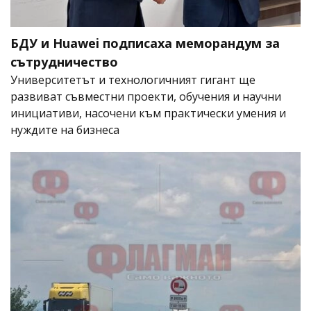
БДУ и Huawei подписаха меморандум за
сътрудничество
Университетът и технологичният гигант ще
развиват съвместни проекти, обучения и научни
инициативи, насочени към практически умения и
нуждите на бизнеса