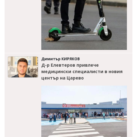
Димитър КИРЯКОВ
Д-р Елевтеров привлече
медицински специалисти в новия
център на Царево