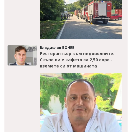
Владислав БОНЕВ
Ресторантьор към недоволните:
Скъпо ви е кафето за 2,50 евро -
вземете си от машината