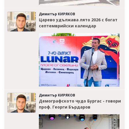
Димитър КИРЯКОВ
Царево удължава лято 2026 с богат
септемврийски календар
Димитър КИРЯКОВ
Демографското чудо Бургас - говори
проф. Георги Бърдаров