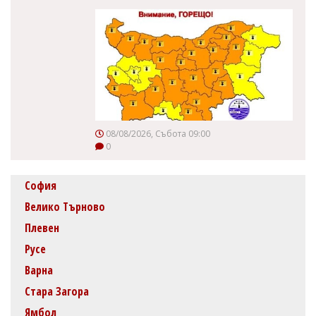
08/08/2026, Събота 09:00
0
София
Велико Търново
Плевен
Русе
Варна
Стара Загора
Ямбол