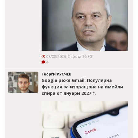
08/08/2026, Събота 16:30
4
Георги РУСЧЕВ
Google реже Gmail: Популярна
функция за изпращане на имейли
спира от януари 2027 г.