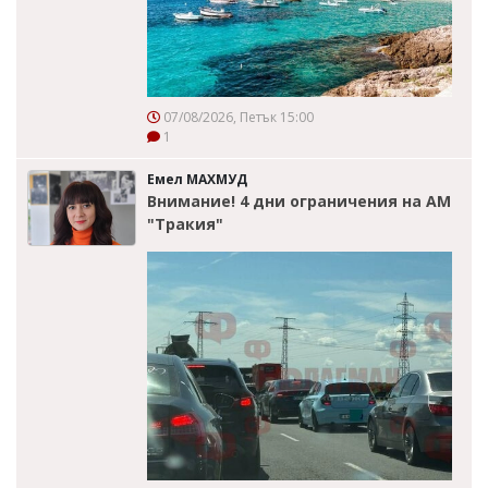
07/08/2026, Петък 15:00
1
Емел МАХМУД
Внимание! 4 дни ограничения на АМ
"Тракия"