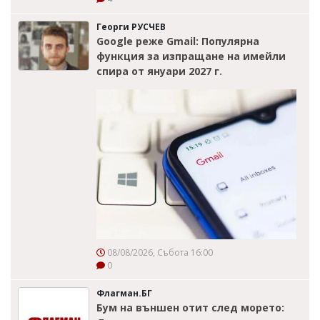
Георги РУСЧЕВ
Google реже Gmail: Популярна
функция за изпращане на имейли
спира от януари 2027 г.
08/08/2026, Събота 16:00
0
Флагман.БГ
Бум на външен отит след морето: