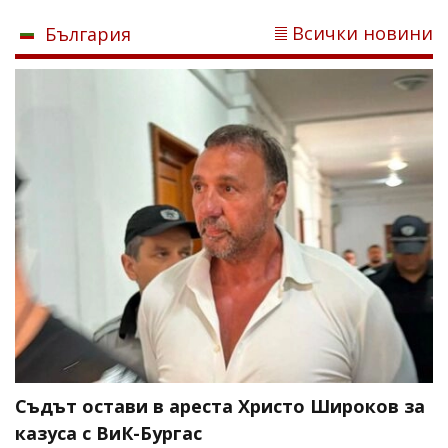
Всички новини
България
Съдът остави в ареста Христо Широков за
казуса с ВиК-Бургас