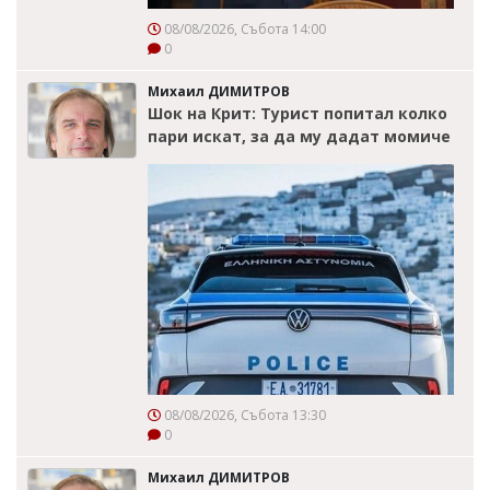
08/08/2026, Събота 14:00
0
Михаил ДИМИТРОВ
Шок на Крит: Турист попитал колко
пари искат, за да му дадат момиче
08/08/2026, Събота 13:30
0
Михаил ДИМИТРОВ