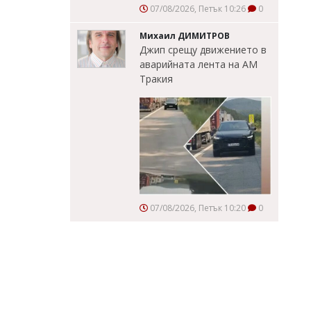
07/08/2026, Петък 10:26
0
Михаил ДИМИТРОВ
Джип срещу движението в
аварийната лента на АМ
Тракия
07/08/2026, Петък 10:20
0