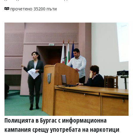
прочетено 35200 пъти
Полицията в Бургас с информационна
кампания срещу употребата на наркотици