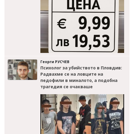
Георги РУСЧЕВ
Психолог за убийството в Пловдив:
Радвахме се на ловците на
педофили в миналото, а подобна
трагедия се очакваше