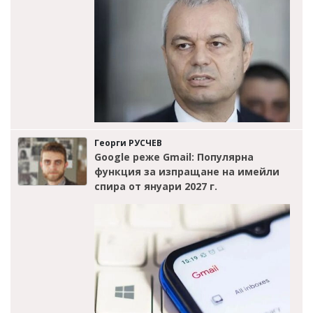
Георги РУСЧЕВ
Google реже Gmail: Популярна
функция за изпращане на имейли
спира от януари 2027 г.