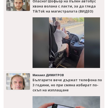
Опасно! Шофьор на пълен автобус
хвана волана с лакти, за да гледа
TikTok на магистралата (ВИДЕО)
Михаил ДИМИТРОВ
Българите вече държат телефона по
3 години, но при смяна избират по-
скъп на изплащане