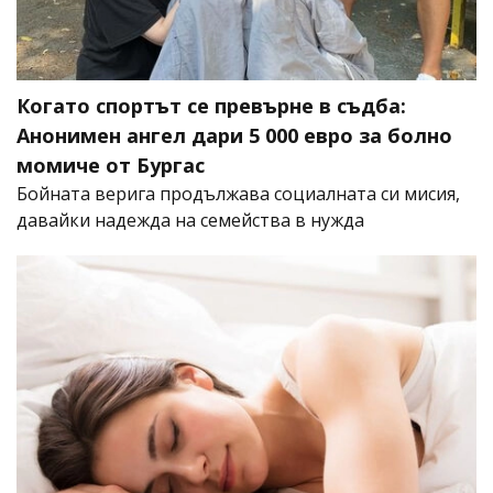
Когато спортът се превърне в съдба:
Анонимен ангел дари 5 000 евро за болно
момиче от Бургас
Бойната верига продължава социалната си мисия,
давайки надежда на семейства в нужда