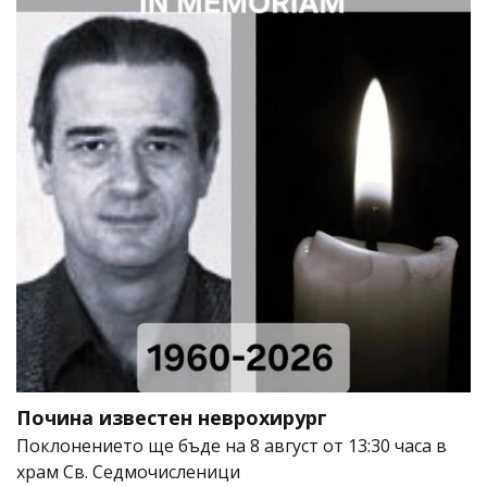
Почина известен неврохирург
Поклонението ще бъде на 8 август от 13:30 часа в
храм Св. Седмочисленици