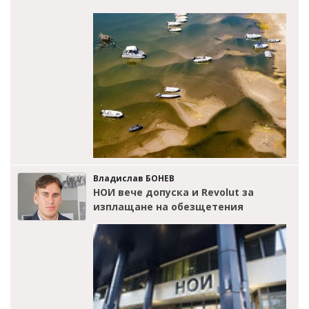
Владислав БОНЕВ
НОИ вече допуска и Revolut за
изплащане на обезщетения