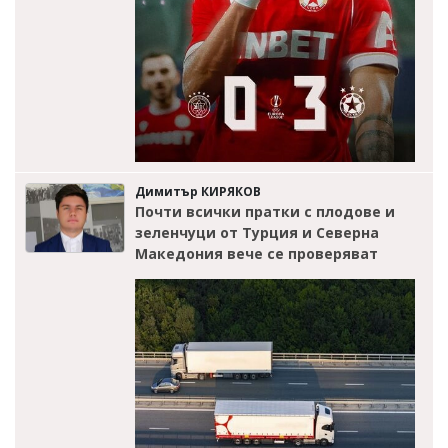
Димитър КИРЯКОВ
Почти всички пратки с плодове и
зеленчуци от Турция и Северна
Македония вече се проверяват