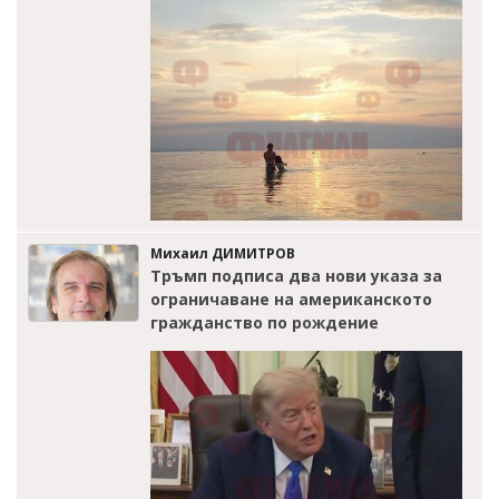
Михаил ДИМИТРОВ
Тръмп подписа два нови указа за
ограничаване на американското
гражданство по рождение