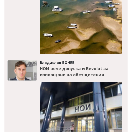
Владислав БОНЕВ
НОИ вече допуска и Revolut за
изплащане на обезщетения