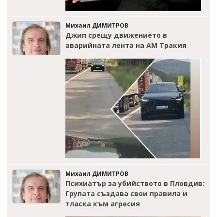
Михаил ДИМИТРОВ
Джип срещу движението в
аварийната лента на АМ Тракия
Михаил ДИМИТРОВ
Психиатър за убийството в Пловдив:
Групата създава свои правила и
тласка към агресия