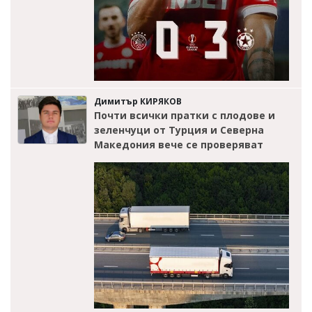
Димитър КИРЯКОВ
Почти всички пратки с плодове и
зеленчуци от Турция и Северна
Македония вече се проверяват