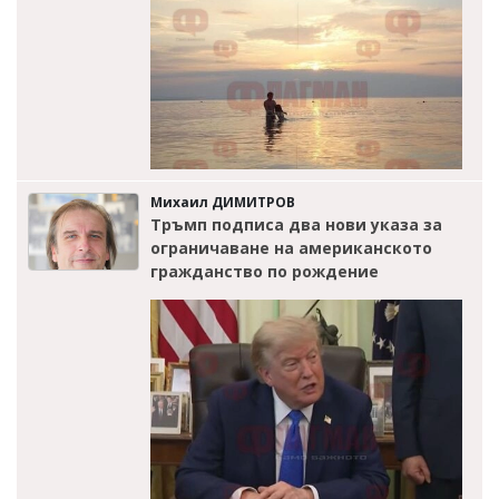
Михаил ДИМИТРОВ
Тръмп подписа два нови указа за
ограничаване на американското
гражданство по рождение