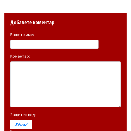
Добавете коментар
Вашето име:
Коментар:
Защитен код: