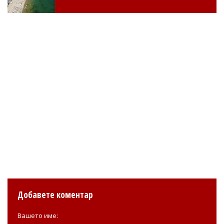
Добавете коментар
Вашето име: