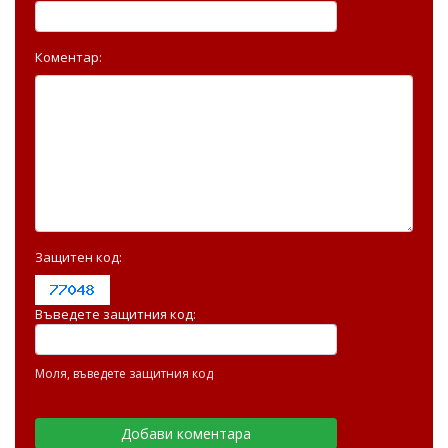
Коментар:
Защитен код:
Въведете защитния код:
Моля, въведете защитния код