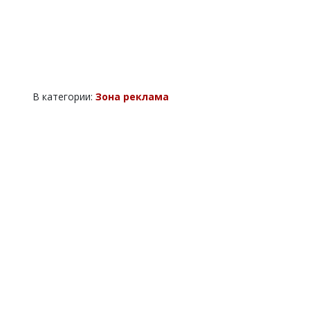
В категории:
Зона реклама