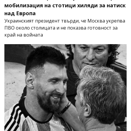
мобилизация на стотици хиляди за натиск
над Европа
Украинският президент твърди, че Москва укрепва
ПВО около столицата и не показва готовност за
край на войната