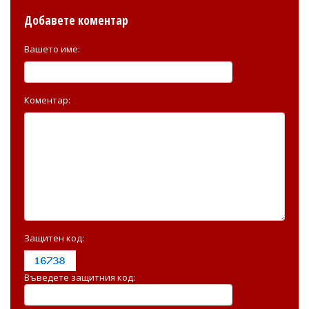
Добавете коментар
Вашето име:
Коментар:
Защитен код:
Въведете защитния код: