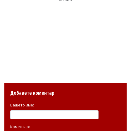
Добавете коментар
Вашето име:
Коментар: