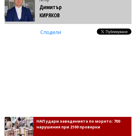
Димитър
КИРЯКОВ
Сподели
НАП удари заведенията по морето: 700
нарушения при 2100 проверки