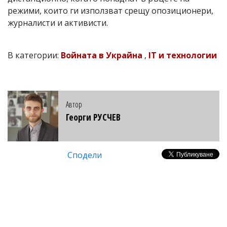
режими, които ги използват срещу опозиционери,
журналисти и активисти.
В категории:
Войната в Украйна
,
IT и технологии
Автор
Георги РУСЧЕВ
Сподели