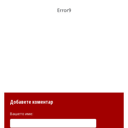
Error9
Добавете коментар
Вашето име: