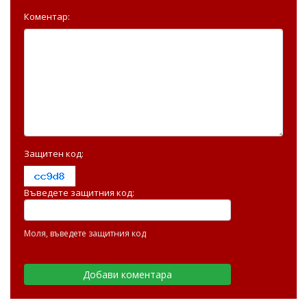
Коментар:
Защитен код:
Въведете защитния код:
Моля, въведете защитния код