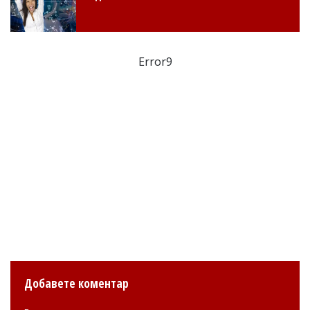
Error9
Добавете коментар