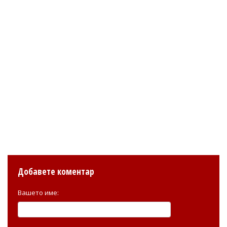
Добавете коментар
Вашето име: