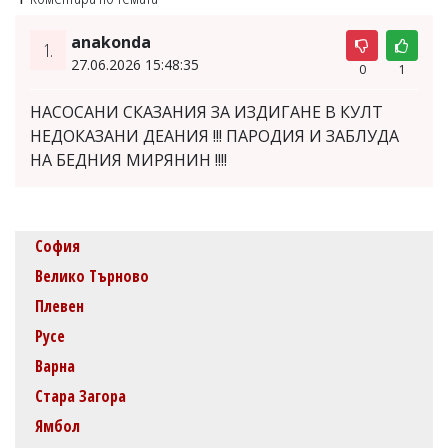
anakonda
1.
27.06.2026 15:48:35
0
1
НАСОСАНИ СКАЗАНИЯ ЗА ИЗДИГАНЕ В КУЛТ
НЕДОКАЗАНИ ДЕАНИЯ !!! ПАРОДИЯ И ЗАБЛУДА
НА БЕДНИЯ МИРЯНИН !!!!
София
Велико Търново
Плевен
Русе
Варна
Стара Загора
Ямбол