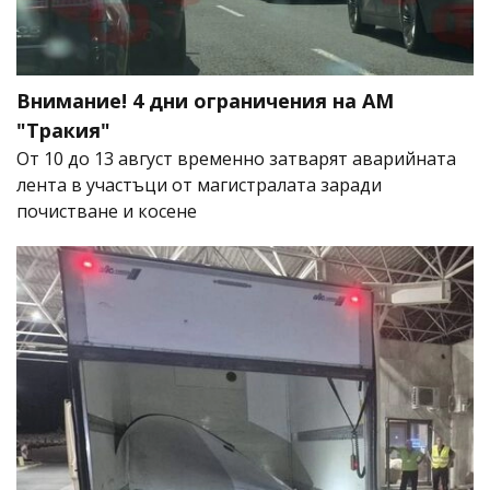
Внимание! 4 дни ограничения на АМ
"Тракия"
От 10 до 13 август временно затварят аварийната
лента в участъци от магистралата заради
почистване и косене