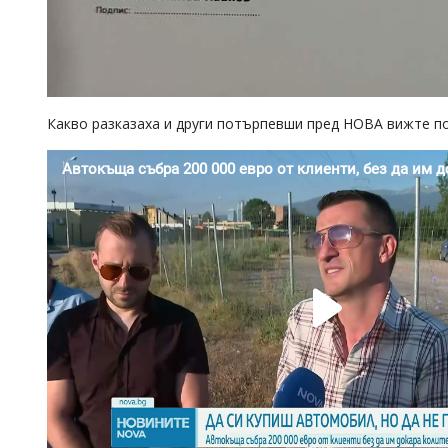
Какво разказаха и други потърпевши пред НОВА вижте по