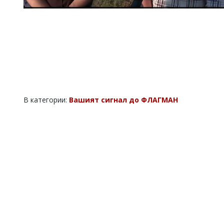
В категории:
Вашият сигнал до ФЛАГМАН