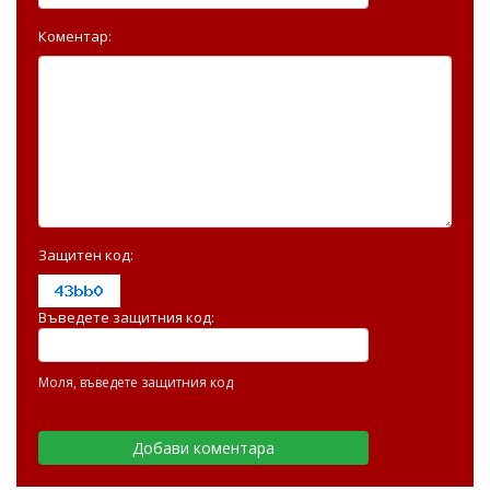
Коментар:
Защитен код:
Въведете защитния код:
Моля, въведете защитния код