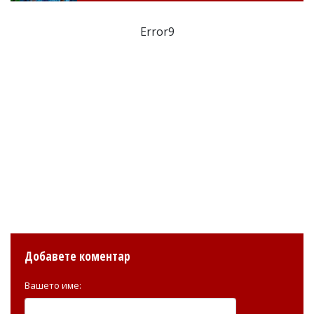
Error9
Добавете коментар
Вашето име: