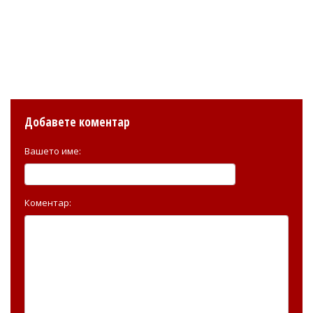
Добавете коментар
Вашето име:
Коментар: