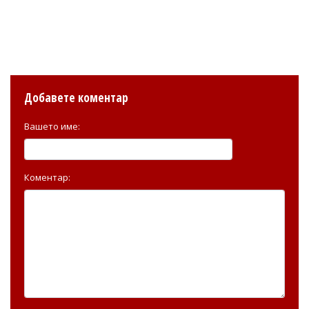
Добавете коментар
Вашето име:
Коментар: