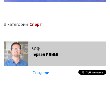
В категории:
Спорт
Автор
Тервел ИЛИЕВ
Сподели