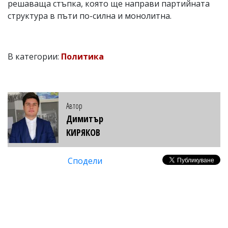
решаваща стъпка, която ще направи партийната
структура в пъти по-силна и монолитна.
В категории:
Политика
Автор
Димитър
КИРЯКОВ
Сподели