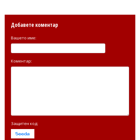
Добавете коментар
Вашето име:
Коментар:
Защитен код: