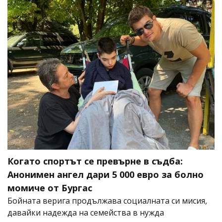
Когато спортът се превърне в съдба:
Анонимен ангел дари 5 000 евро за болно
момиче от Бургас
Бойната верига продължава социалната си мисия,
давайки надежда на семейства в нужда